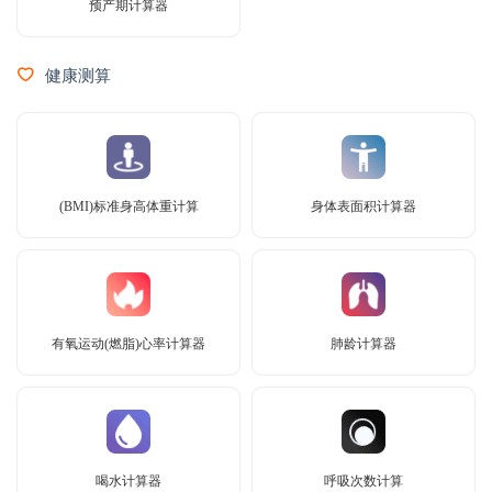
预产期计算器
健康测算
(BMI)标准身高体重计算
身体表面积计算器
有氧运动(燃脂)心率计算器
肺龄计算器
喝水计算器
呼吸次数计算