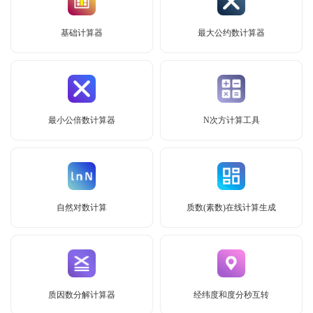
基础计算器
最大公约数计算器
最小公倍数计算器
N次方计算工具
自然对数计算
质数(素数)在线计算生成
质因数分解计算器
经纬度和度分秒互转