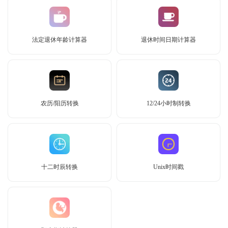
法定退休年龄计算器
退休时间日期计算器
农历/阳历转换
12/24小时制转换
十二时辰转换
Unix时间戳