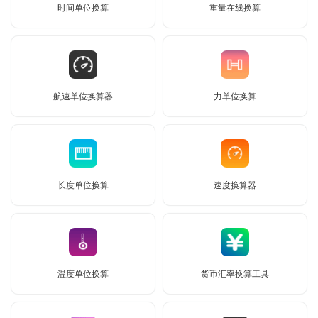
时间单位换算
重量在线换算
航速单位换算器
力单位换算
长度单位换算
速度换算器
温度单位换算
货币汇率换算工具