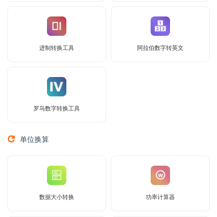
进制转换工具
阿拉伯数字转英文
罗马数字转换工具
单位换算
数据大小转换
功率计算器