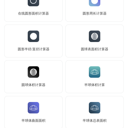
在线圆形面积计算器
圆形周长计算器
圆形半径/直径计算器
圆球表面积计算器
圆球体积计算器
半球体积计算
半球体曲面面积
半球体总表面积