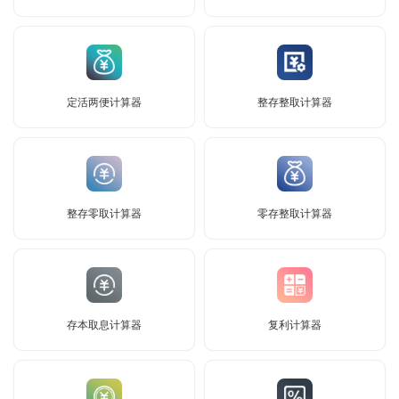
定活两便计算器
整存整取计算器
整存零取计算器
零存整取计算器
存本取息计算器
复利计算器